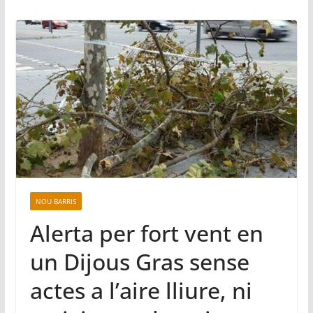
NOU BARRIS
Alerta per fort vent en
un Dijous Gras sense
actes a l’aire lliure, ni