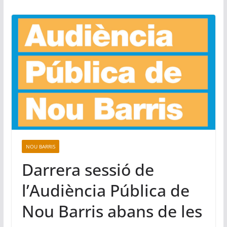
NOU BARRIS
Darrera sessió de
l’Audiència Pública de
Nou Barris abans de les