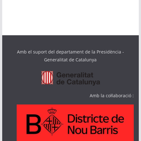
Amb el suport del departament de la Presidència -
Generalitat de Catalunya
Amb la col·laboració :