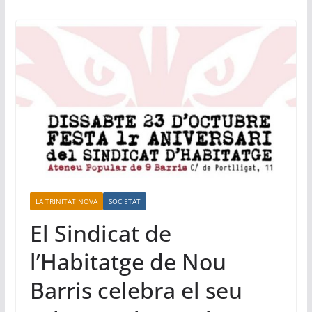
LA TRINITAT NOVA
SOCIETAT
El Sindicat de
l’Habitatge de Nou
Barris celebra el seu