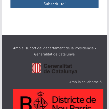
Amb el suport del departament de la Presidència -
Generalitat de Catalunya
Amb la col·laboració :