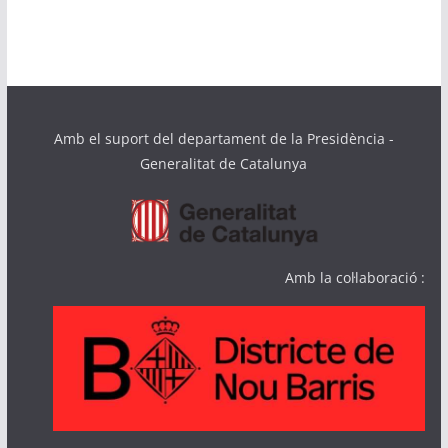
Amb el suport del departament de la Presidència -
Generalitat de Catalunya
Amb la col·laboració :