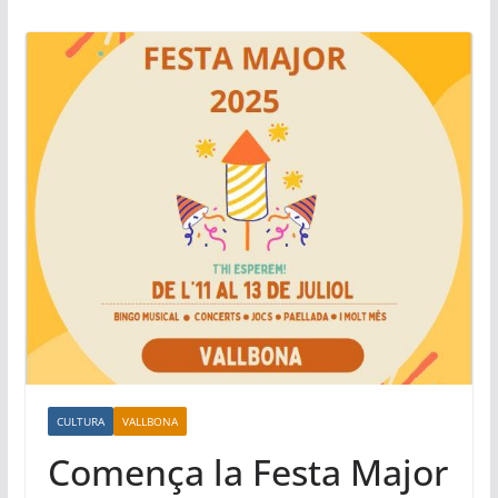
CULTURA
VALLBONA
Comença la Festa Major