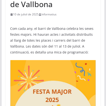
de Vallbona
10 de juliol de 2025
Informatius
Com cada any, el barri de Vallbona celebra les seves
festes majors. Hi hauran actes i activitats distribuïts
al llarg de totes les places i carrers del barri de
Vallbona. Les dates són del 11 al 13 de juliol. A
continuació, es detalla una mica de programació: