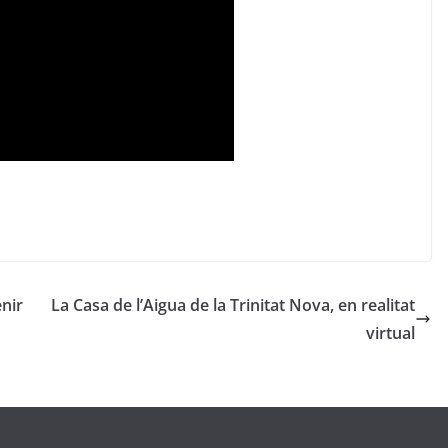
nir
La Casa de l’Aigua de la Trinitat Nova, en realitat
virtual