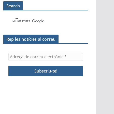
Search
Rep les notícies al correu