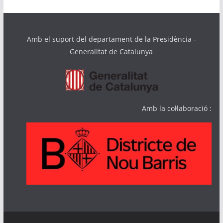
Amb el suport del departament de la Presidència -
Generalitat de Catalunya
Amb la col·laboració :