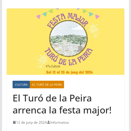
CULTURA
EL TURÓ DE LA PEIRA
El Turó de la Peira
arrenca la festa major!
12 de juny de 2024
Informatius