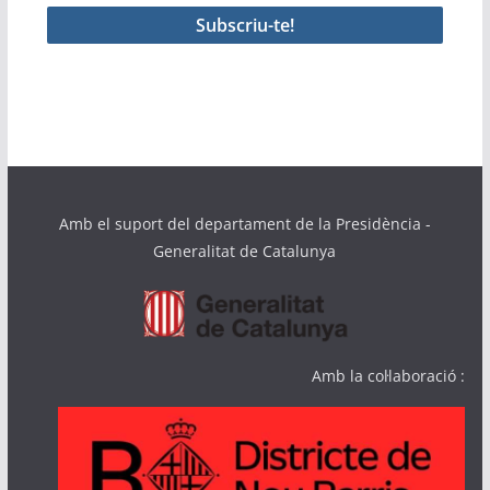
Amb el suport del departament de la Presidència -
Generalitat de Catalunya
Amb la col·laboració :