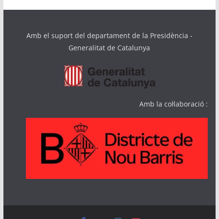
Amb el suport del departament de la Presidència -
Generalitat de Catalunya
Amb la col·laboració :