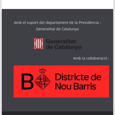
Amb el suport del departament de la Presidència -
Generalitat de Catalunya
Amb la col·laboració :