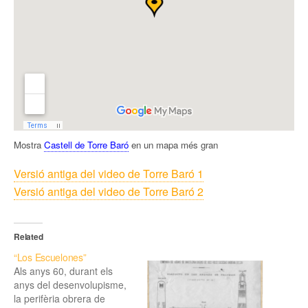
Mostra
Castell de Torre Baró
en un mapa més gran
Versió antiga del video de Torre Baró 1
Versió antiga del video de Torre Baró 2
Related
“Los Escuelones”
Als anys 60, durant els
anys del desenvolupisme,
la perifèria obrera de