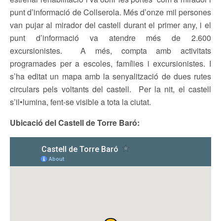
punt d’informació de Collserola. Més d’onze mil persones
van pujar al mirador del castell durant el primer any, i el
punt d’informació va atendre més de 2.600
excursionistes. A més, compta amb activitats
programades per a escoles, famílies i excursionistes. I
s’ha editat un mapa amb la senyalització de dues rutes
circulars pels voltants del castell. Per la nit, el castell
s’il•lumina, fent-se visible a tota la ciutat.
Ubicació del Castell de Torre Baró: