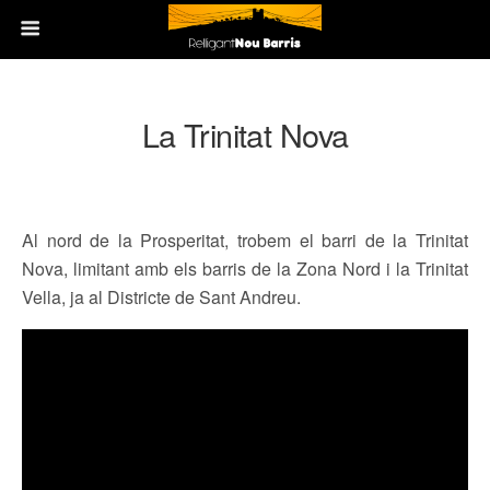
La Trinitat Nova
Al nord de la Prosperitat, trobem el barri de la Trinitat
Nova, limitant amb els barris de la Zona Nord i la Trinitat
Vella, ja al Districte de Sant Andreu.