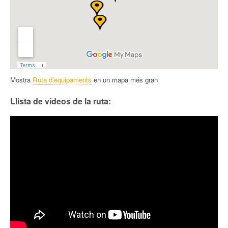
Mostra
Ruta d’equipaments
en un mapa més gran
Llista de vídeos de la ruta: